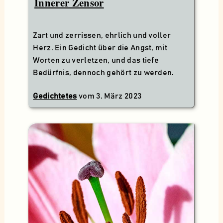
Innerer Zensor
Zart und zerrissen, ehrlich und voller
Herz. Ein Gedicht über die Angst, mit
Worten zu verletzen, und das tiefe
Bedürfnis, dennoch gehört zu werden.
Gedichtetes
vom
3. März 2023