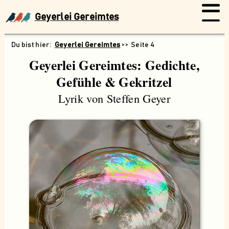
Geyerlei Gereimtes
Geyerlei Gereimtes
Seite 4
Geyerlei Gereimtes: Gedichte,
Gefühle & Gekritzel
Lyrik von Steffen Geyer
Suchen