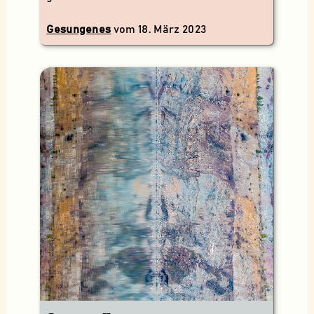
Gesungenes
vom
18. März 2023