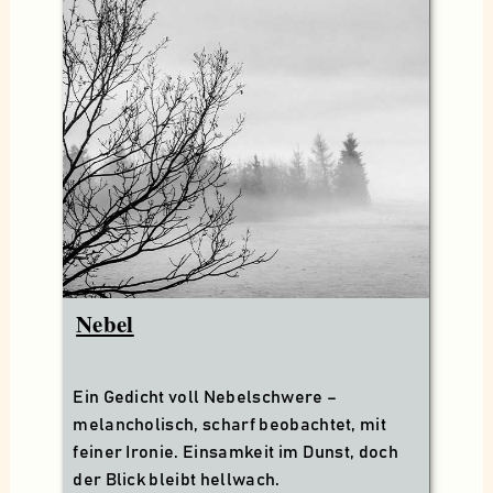
Nebel
Ein Gedicht voll Nebelschwere –
melancholisch, scharf beobachtet, mit
feiner Ironie. Einsamkeit im Dunst, doch
der Blick bleibt hellwach.