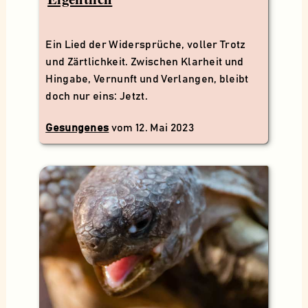
Ein Lied der Widersprüche, voller Trotz
und Zärtlichkeit. Zwischen Klarheit und
Hingabe, Vernunft und Verlangen, bleibt
doch nur eins: Jetzt.
Gesungenes
vom
12. Mai 2023