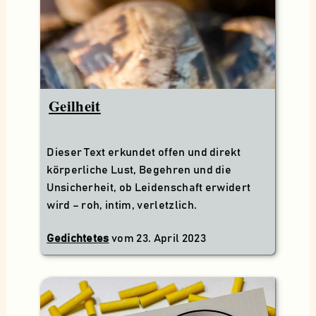
Geilheit
Dieser Text erkundet offen und direkt
körperliche Lust, Begehren und die
Unsicherheit, ob Leidenschaft erwidert
wird – roh, intim, verletzlich.
Gedichtetes
vom
23. April 2023