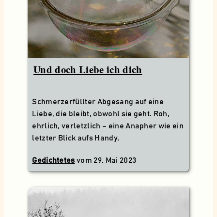
Und doch Liebe ich dich
Schmerzerfüllter Abgesang auf eine
Liebe, die bleibt, obwohl sie geht. Roh,
ehrlich, verletzlich – eine Anapher wie ein
letzter Blick aufs Handy.
Gedichtetes
vom
29. Mai 2023