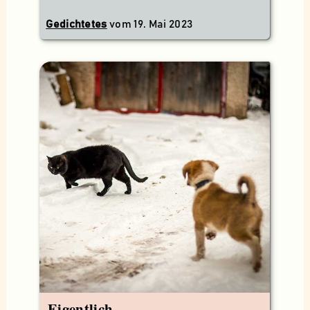
Gedichtetes
vom
19. Mai 2023
Eigentlich