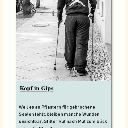
Kopf in Gips
Weil es an Pflastern für gebrochene
Seelen fehlt, bleiben manche Wunden
unsichtbar. Stiller Ruf nach Mut zum Blick