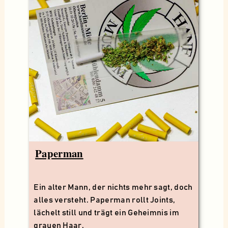
Paperman
Ein alter Mann, der nichts mehr sagt, doch
alles versteht. Paperman rollt Joints,
lächelt still und trägt ein Geheimnis im
grauen Haar.