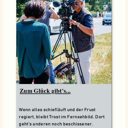
Zum Glück gibt's...
Wenn alles schiefläuft und der Frust
regiert, bleibt Trost im Fernsehbild. Dort
geht’s anderen noch beschissener.