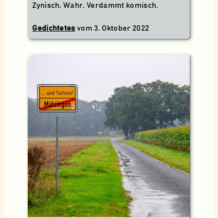
Zynisch. Wahr. Verdammt komisch.
Gedichtetes
vom
3. Oktober 2022