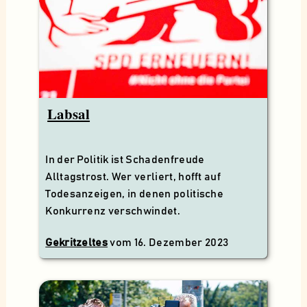
Labsal
In der Politik ist Schadenfreude
Alltagstrost. Wer verliert, hofft auf
Todesanzeigen, in denen politische
Konkurrenz verschwindet.
Gekritzeltes
vom
16. Dezember 2023