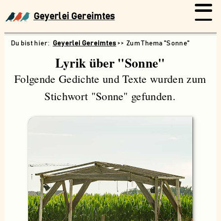
Geyerlei Gereimtes
Geyerlei Gereimtes
Zum Thema "Sonne"
Lyrik über "Sonne"
Folgende Gedichte und Texte wurden zum
Stichwort "Sonne" gefunden.
Suchen