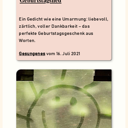
Geburtstagslied
Ein Gedicht wie eine Umarmung: liebevoll,
zärtlich, voller Dankbarkeit – das
perfekte Geburtstagsgeschenk aus
Worten.
Gesungenes
vom
16. Juli 2021