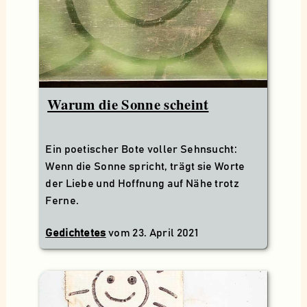
Warum die Sonne scheint
Ein poetischer Bote voller Sehnsucht:
Wenn die Sonne spricht, trägt sie Worte
der Liebe und Hoffnung auf Nähe trotz
Ferne.
Gedichtetes
vom
23. April 2021