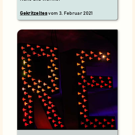
Gekritzeltes
vom
3. Februar 2021