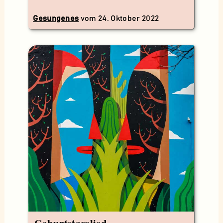
Gesungenes
vom
24. Oktober 2022