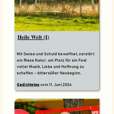
Heile Welt (I)
Mit Sense und Schuld bewaffnet, zerstört
ein Riese Natur, um Platz für ein Fest
voller Musik, Liebe und Hoffnung zu
schaffen – bittersüßer Neubeginn.
Gedichtetes
vom
11. Juni 2024