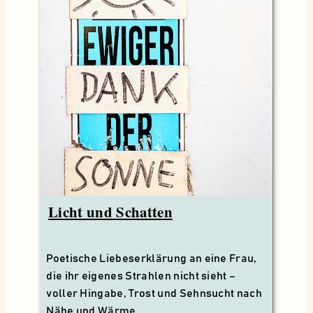
Licht und Schatten
Poetische Liebeserklärung an eine Frau,
die ihr eigenes Strahlen nicht sieht –
voller Hingabe, Trost und Sehnsucht nach
Nähe und Wärme.