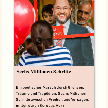
Sechs Millionen Schritte
Ein poetischer Marsch durch Grenzen,
Träume und Tragödien. Sechs Millionen
Schritte zwischen Freiheit und Versagen,
mitten durch Europas Herz.