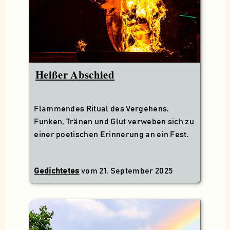
Heißer Abschied
Flammendes Ritual des Vergehens.
Funken, Tränen und Glut verweben sich zu
einer poetischen Erinnerung an ein Fest.
Gedichtetes
vom
21. September 2025