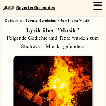
Geyerlei Gereimtes
Geyerlei Gereimtes
Zum Thema "Musik"
Lyrik über "Musik"
Folgende Gedichte und Texte wurden zum
Stichwort "Musik" gefunden.
Suchen