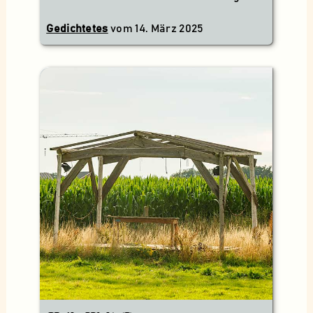
Gedichtetes
vom
14. März 2025