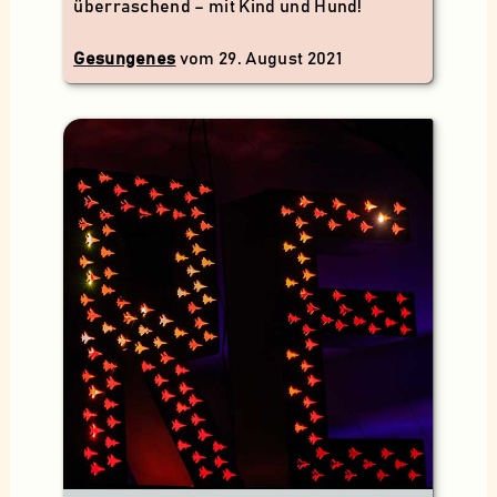
überraschend – mit Kind und Hund!
Gesungenes
vom
29. August 2021