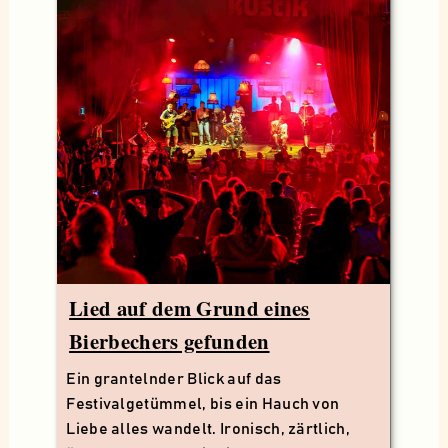
Lied auf dem Grund eines
Bierbechers gefunden
Ein grantelnder Blick auf das
Festivalgetümmel, bis ein Hauch von
Liebe alles wandelt. Ironisch, zärtlich,