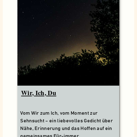
Wir, Ich, Du
Vom Wir zum Ich, vom Moment zur
Sehnsucht – ein liebevolles Gedicht über
Nähe, Erinnerung und das Hoffen auf ein
gemeinsames Für-immer.