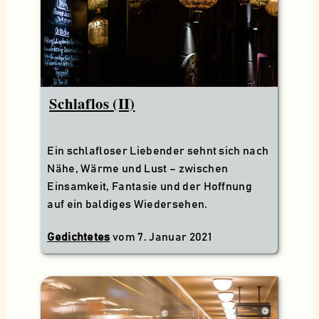
Schlaflos (II)
Ein schlafloser Liebender sehnt sich nach
Nähe, Wärme und Lust – zwischen
Einsamkeit, Fantasie und der Hoffnung
auf ein baldiges Wiedersehen.
Gedichtetes
vom
7. Januar 2021