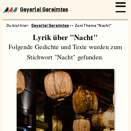
Geyerlei Gereimtes
Geyerlei Gereimtes
Zum Thema "Nacht"
Lyrik über "Nacht"
Folgende Gedichte und Texte wurden zum
Stichwort "Nacht" gefunden.
Suchen