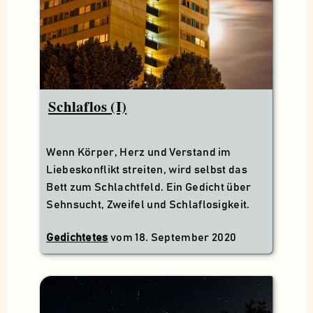
Schlaflos (I)
Wenn Körper, Herz und Verstand im
Liebeskonflikt streiten, wird selbst das
Bett zum Schlachtfeld. Ein Gedicht über
Sehnsucht, Zweifel und Schlaflosigkeit.
Gedichtetes
vom
18. September 2020