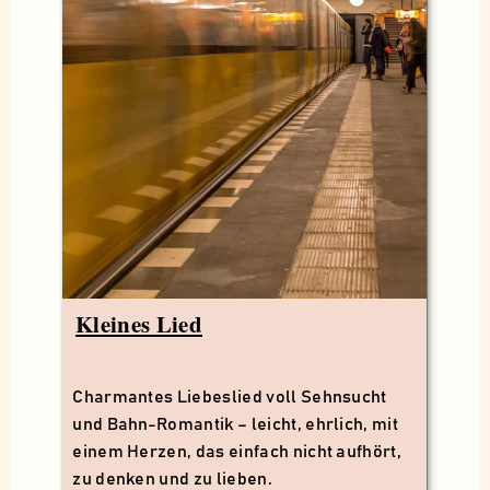
Kleines Lied
Charmantes Liebeslied voll Sehnsucht
und Bahn-Romantik – leicht, ehrlich, mit
einem Herzen, das einfach nicht aufhört,
zu denken und zu lieben.