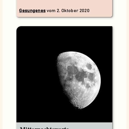
Gesungenes
vom
2. Oktober 2020