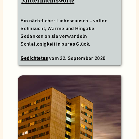
Mitternachtsworte
Ein nächtlicher Liebesrausch – voller
Sehnsucht, Wärme und Hingabe.
Gedanken an sie verwandeln
Schlaflosigkeit in pures Glück.
Gedichtetes
vom
22. September 2020