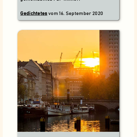
Gedichtetes
vom
16. September 2020