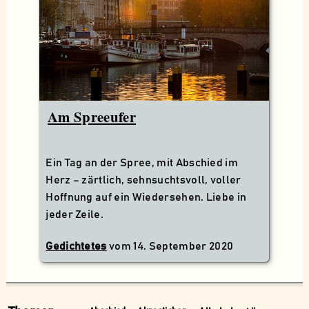
Am Spreeufer
Ein Tag an der Spree, mit Abschied im
Herz – zärtlich, sehnsuchtsvoll, voller
Hoffnung auf ein Wiedersehen. Liebe in
jeder Zeile.
Gedichtetes
vom
14. September 2020