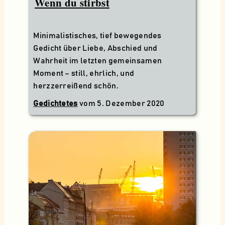
Wenn du stirbst
Minimalistisches, tief bewegendes
Gedicht über Liebe, Abschied und
Wahrheit im letzten gemeinsamen
Moment – still, ehrlich, und
herzzerreißend schön.
Gedichtetes
vom
5. Dezember 2020