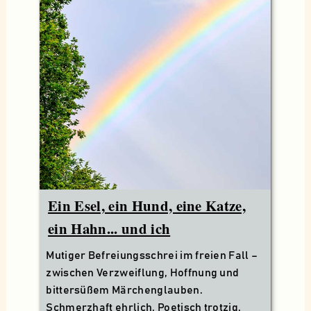
Ein Esel, ein Hund, eine Katze,
ein Hahn... und ich
Mutiger Befreiungsschrei im freien Fall –
zwischen Verzweiflung, Hoffnung und
bittersüßem Märchenglauben.
Schmerzhaft ehrlich. Poetisch trotzig.