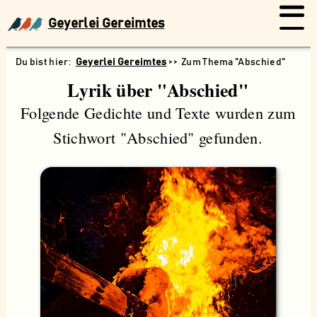
Geyerlei Gereimtes
Geyerlei Gereimtes
Zum Thema "Abschied"
Lyrik über "Abschied"
Folgende Gedichte und Texte wurden zum
Stichwort "Abschied" gefunden.
Suchen