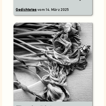
Gedichtetes
vom
14. März 2025