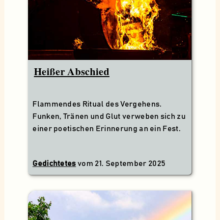
Heißer Abschied
Flammendes Ritual des Vergehens.
Funken, Tränen und Glut verweben sich zu
einer poetischen Erinnerung an ein Fest.
Gedichtetes
vom
21. September 2025