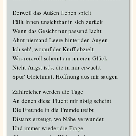
Derweil das Außen Leben spielt
Fällt Innen unsichtbar in sich zurück
Wenn das Gesicht nur passend lacht
Ahnt niemand Leere hinter den Augen
Ich seh', worauf der Kniff abzielt
Was reizvoll scheint am inneren Glück
Nicht Angst ist’s, die in mir erwacht
Spür' Gleichmut, Hoffnung aus mir saugen
Zahlreicher werden die Tage
An denen diese Flucht mir nötig scheint
Die Freunde in die Fremde treibt
Distanz erzeugt, wo Nähe verwundet
Und immer wieder die Frage