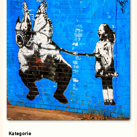
Kategorie