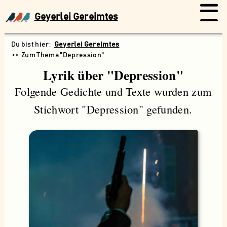
Geyerlei Gereimtes
Geyerlei Gereimtes
Zum Thema "Depression"
Lyrik über "Depression"
Folgende Gedichte und Texte wurden zum
Stichwort "Depression" gefunden.
Suchen