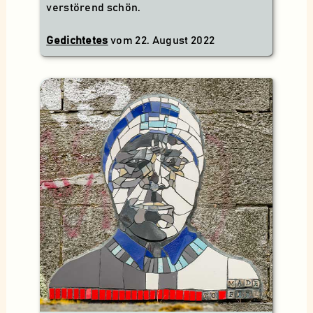
verstörend schön.
Gedichtetes
vom
22. August 2022