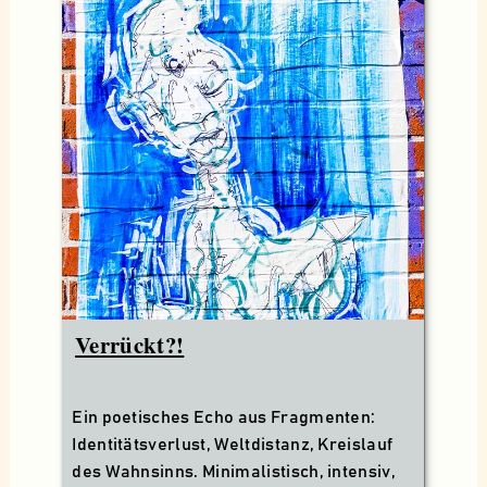
Verrückt?!
Ein poetisches Echo aus Fragmenten:
Identitätsverlust, Weltdistanz, Kreislauf
des Wahnsinns. Minimalistisch, intensiv,