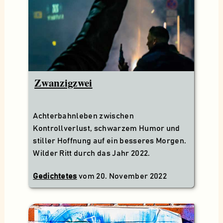
Zwanzigzwei
Achterbahnleben zwischen
Kontrollverlust, schwarzem Humor und
stiller Hoffnung auf ein besseres Morgen.
Wilder Ritt durch das Jahr 2022.
Gedichtetes
vom
20. November 2022