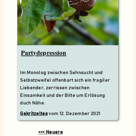
Partydepression
Im Monolog zwischen Sehnsucht und
Selbstzweifel offenbart sich ein fragiler
Liebender, zerrissen zwischen
Einsamkeit und der Bitte um Erlösung
duch Nähe.
Gekritzeltes
vom
12. Dezember 2021
<<< Neuere