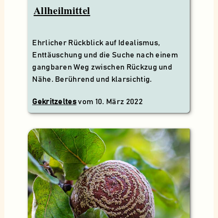
Allheilmittel
Ehrlicher Rückblick auf Idealismus,
Enttäuschung und die Suche nach einem
gangbaren Weg zwischen Rückzug und
Nähe. Berührend und klarsichtig.
Gekritzeltes
vom
10. März 2022