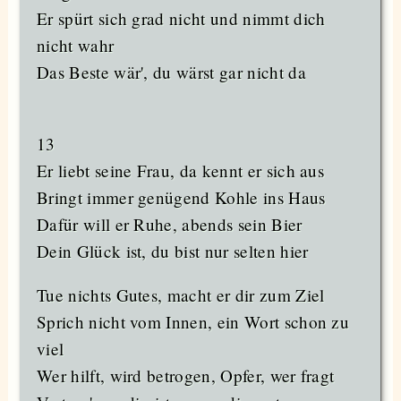
Er spürt sich grad nicht und nimmt dich
nicht wahr
Das Beste wär', du wärst gar nicht da
13
Er liebt seine Frau, da kennt er sich aus
Bringt immer genügend Kohle ins Haus
Dafür will er Ruhe, abends sein Bier
Dein Glück ist, du bist nur selten hier
Tue nichts Gutes, macht er dir zum Ziel
Sprich nicht vom Innen, ein Wort schon zu
viel
Wer hilft, wird betrogen, Opfer, wer fragt