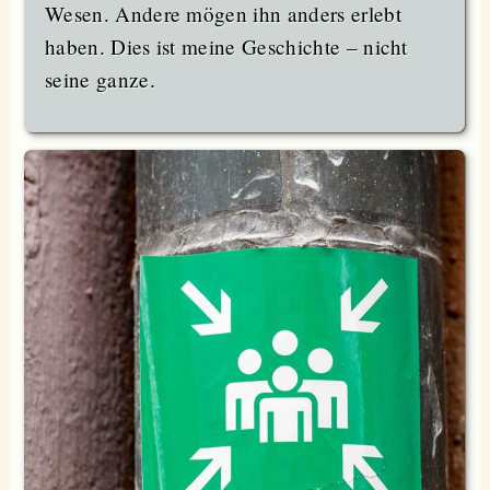
Wesen. Andere mögen ihn anders erlebt
haben. Dies ist meine Geschichte – nicht
seine ganze.