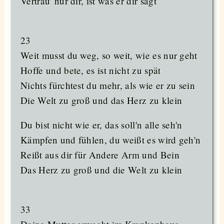
Vertrau' nur dir, ist was er dir sagt
23
Weit musst du weg, so weit, wie es nur geht
Hoffe und bete, es ist nicht zu spät
Nichts fürchtest du mehr, als wie er zu sein
Die Welt zu groß und das Herz zu klein
Du bist nicht wie er, das soll'n alle seh'n
Kämpfen und fühlen, du weißt es wird geh'n
Reißt aus dir für Andere Arm und Bein
Das Herz zu groß und die Welt zu klein
33