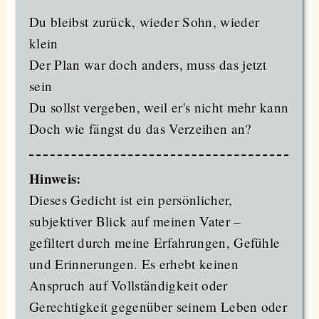
Du bleibst zurück, wieder Sohn, wieder
klein
Der Plan war doch anders, muss das jetzt
sein
Du sollst vergeben, weil er's nicht mehr kann
Doch wie fängst du das Verzeihen an?
Hinweis:
Dieses Gedicht ist ein persönlicher,
subjektiver Blick auf meinen Vater –
gefiltert durch meine Erfahrungen, Gefühle
und Erinnerungen. Es erhebt keinen
Anspruch auf Vollständigkeit oder
Gerechtigkeit gegenüber seinem Leben oder