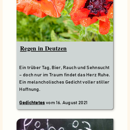
Regen in Deutzen
Ein trüber Tag, Bier, Rauch und Sehnsucht
– doch nur im Traum findet das Herz Ruhe.
Ein melancholisches Gedicht voller stiller
Hoffnung.
Gedichtetes
vom
16. August 2021