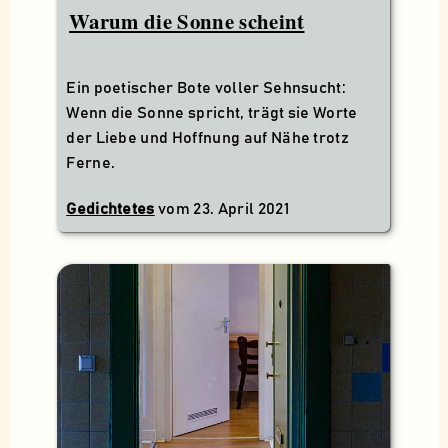
Warum die Sonne scheint
Ein poetischer Bote voller Sehnsucht:
Wenn die Sonne spricht, trägt sie Worte
der Liebe und Hoffnung auf Nähe trotz
Ferne.
Gedichtetes
vom
23. April 2021