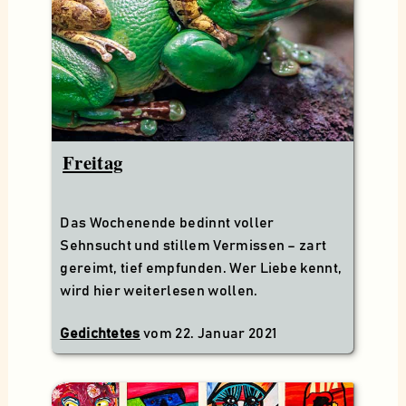
Freitag
Das Wochenende bedinnt voller
Sehnsucht und stillem Vermissen – zart
gereimt, tief empfunden. Wer Liebe kennt,
wird hier weiterlesen wollen.
Gedichtetes
vom
22. Januar 2021