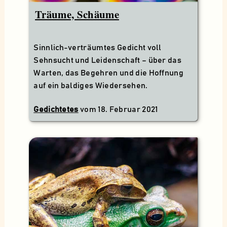
Träume, Schäume
Sinnlich-verträumtes Gedicht voll
Sehnsucht und Leidenschaft – über das
Warten, das Begehren und die Hoffnung
auf ein baldiges Wiedersehen.
Gedichtetes
vom
18. Februar 2021