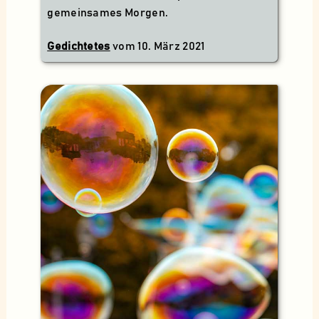
gemeinsames Morgen.
Gedichtetes
vom
10. März 2021