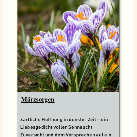
Märzsorgen
Zärtliche Hoffnung in dunkler Zeit – ein
Liebesgedicht voller Sehnsucht,
Zuversicht und dem Versprechen auf ein