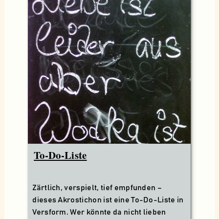
To-Do-Liste
Zärtlich, verspielt, tief empfunden –
dieses Akrostichon ist eine To-Do-Liste in
Versform. Wer könnte da nicht lieben