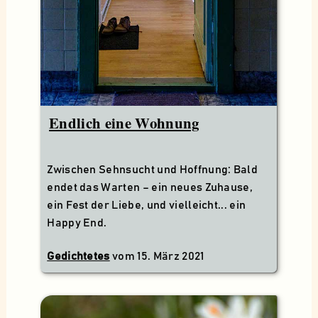
Endlich eine Wohnung
Zwischen Sehnsucht und Hoffnung: Bald
endet das Warten – ein neues Zuhause,
ein Fest der Liebe, und vielleicht... ein
Happy End.
Gedichtetes
vom
15. März 2021