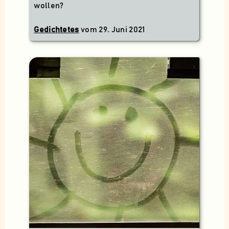
wollen?
Gedichtetes
vom
29. Juni 2021