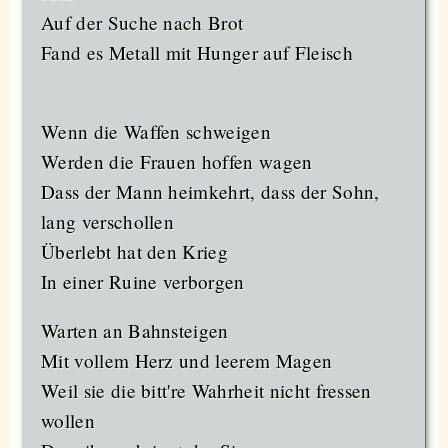
Auf der Suche nach Brot
Fand es Metall mit Hunger auf Fleisch
Wenn die Waffen schweigen
Werden die Frauen hoffen wagen
Dass der Mann heimkehrt, dass der Sohn,
lang verschollen
Überlebt hat den Krieg
In einer Ruine verborgen
Warten an Bahnsteigen
Mit vollem Herz und leerem Magen
Weil sie die bitt're Wahrheit nicht fressen
wollen