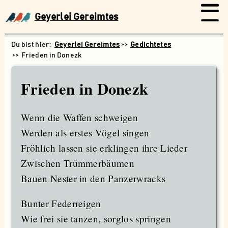
Geyerlei Gereimtes
Geyerlei Gereimtes
Gedichtetes
Frieden in Donezk
Frieden in Donezk
Wenn die Waffen schweigen
Werden als erstes Vögel singen
Fröhlich lassen sie erklingen ihre Lieder
Zwischen Trümmerbäumen
Bauen Nester in den Panzerwracks
Bunter Federreigen
Suchen
Wie frei sie tanzen, sorglos springen