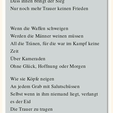
Dass ihnen bringt der Sieg
Nur noch mehr Trauer keinen Frieden
Wenn die Waffen schweigen
Werden die Männer weinen müssen
All die Tränen, für die war im Kampf keine
Zeit
Über Kameraden
Ohne Glück, Hoffnung oder Morgen
Wie sie Köpfe neigen
An jedem Grab mit Salutschüssen
Selbst wenn in ihm niemand liegt, verlangt
es der Eid
Die Trauer zu tragen