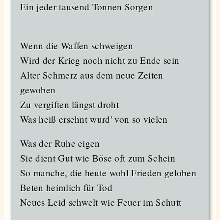
Ein jeder tausend Tonnen Sorgen
Wenn die Waffen schweigen
Wird der Krieg noch nicht zu Ende sein
Alter Schmerz aus dem neue Zeiten
gewoben
Zu vergiften längst droht
Was heiß ersehnt wurd' von so vielen
Was der Ruhe eigen
Sie dient Gut wie Böse oft zum Schein
So manche, die heute wohl Frieden geloben
Beten heimlich für Tod
Neues Leid schwelt wie Feuer im Schutt