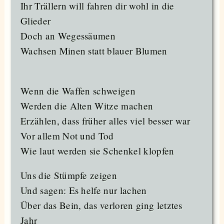
Ihr Trällern will fahren dir wohl in die
Glieder
Doch an Wegessäumen
Wachsen Minen statt blauer Blumen
Wenn die Waffen schweigen
Werden die Alten Witze machen
Erzählen, dass früher alles viel besser war
Vor allem Not und Tod
Wie laut werden sie Schenkel klopfen
Uns die Stümpfe zeigen
Und sagen: Es helfe nur lachen
Über das Bein, das verloren ging letztes
Jahr