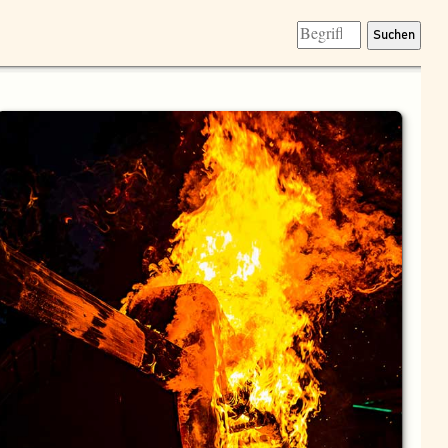
Suchen