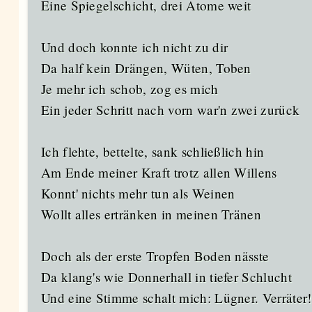
Eine Spiegelschicht, drei Atome weit
Und doch konnte ich nicht zu dir
Da half kein Drängen, Wüten, Toben
Je mehr ich schob, zog es mich
Ein jeder Schritt nach vorn war'n zwei zurück
Ich flehte, bettelte, sank schließlich hin
Am Ende meiner Kraft trotz allen Willens
Konnt' nichts mehr tun als Weinen
Wollt alles ertränken in meinen Tränen
Doch als der erste Tropfen Boden nässte
Da klang's wie Donnerhall in tiefer Schlucht
Und eine Stimme schalt mich: Lügner. Verräter!