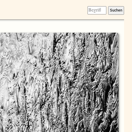
Suchen