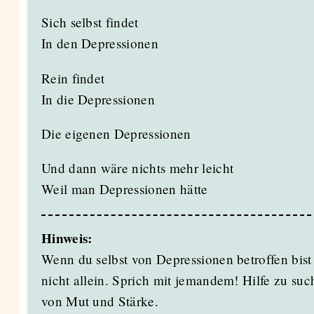
Sich selbst findet
In den Depressionen
Rein findet
In die Depressionen
Die eigenen Depressionen
Und dann wäre nichts mehr leicht
Weil man Depressionen hätte
Hinweis:
Wenn du selbst von Depressionen betroffen bist
nicht allein. Sprich mit jemandem! Hilfe zu su
von Mut und Stärke.