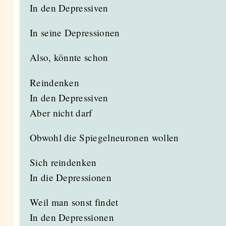
In den Depressiven
In seine Depressionen
Also, könnte schon
Reindenken
In den Depressiven
Aber nicht darf
Obwohl die Spiegelneuronen wollen
Sich reindenken
In die Depressionen
Weil man sonst findet
In den Depressionen