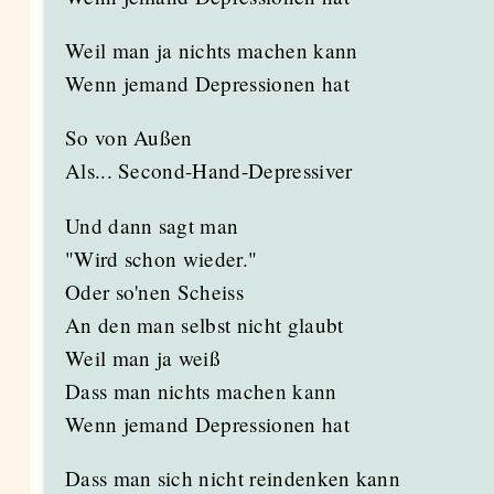
Weil man ja nichts machen kann
Wenn jemand Depressionen hat
So von Außen
Als... Second-Hand-Depressiver
Und dann sagt man
"Wird schon wieder."
Oder so'nen Scheiss
An den man selbst nicht glaubt
Weil man ja weiß
Dass man nichts machen kann
Wenn jemand Depressionen hat
Dass man sich nicht reindenken kann