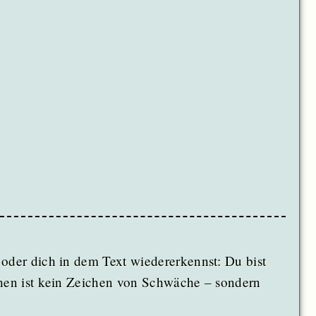
 oder dich in dem Text wiedererkennst: Du bist
chen ist kein Zeichen von Schwäche – sondern