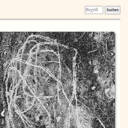
Suchen