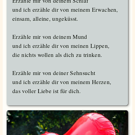
Erzähle mir von deinem Schlaf
und ich erzähle dir von meinem Erwachen,
einsam, alleine, ungeküsst.
Erzähle mir von deinem Mund
und ich erzähle dir von meinen Lippen,
die nichts wollen als dich zu trinken.
Erzähle mir von deiner Sehnsucht
und ich erzähle dir von meinem Herzen,
das voller Liebe ist für dich.