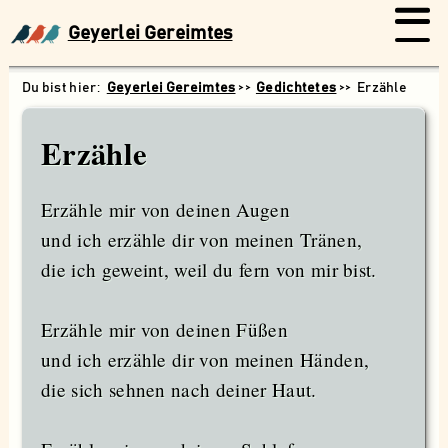
Geyerlei Gereimtes
Geyerlei Gereimtes
Gedichtetes
Erzähle
Erzähle
Erzähle mir von deinen Augen
und ich erzähle dir von meinen Tränen,
die ich geweint, weil du fern von mir bist.
Erzähle mir von deinen Füßen
und ich erzähle dir von meinen Händen,
die sich sehnen nach deiner Haut.
Suchen