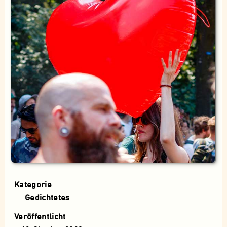
Kategorie
Gedichtetes
Veröffentlicht